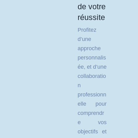
de votre
réussite
Profitez
d’une
approche
personnalis
ée, et d’une
collaboratio
n
professionn
elle pour
comprendr
e vos
objectifs et