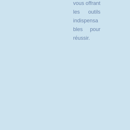
vous offrant
les outils
indispensa
bles pour
réussir.