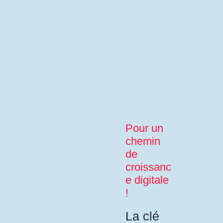
Pour un
chemin
de
croissanc
e digitale
!
La clé