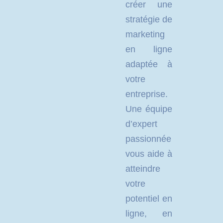
créer une
stratégie de
marketing
en ligne
adaptée à
votre
entreprise.
Une équipe
d’expert
passionnée
vous aide à
atteindre
votre
potentiel en
ligne, en